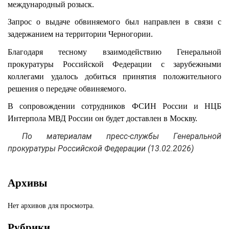
международный розыск.
Запрос о выдаче обвиняемого был направлен в связи с
задержанием на территории Черногории.
Благодаря тесному взаимодействию Генеральной
прокуратуры Российской Федерации с зарубежными
коллегами удалось добиться принятия положительного
решения о передаче обвиняемого.
В сопровождении сотрудников ФСИН России и НЦБ
Интерпола МВД России он будет доставлен в Москву.
По материалам пресс-службы Генеральной
прокуратуры Российской Федерации (13.02.2026)
Архивы
Нет архивов для просмотра.
Рубрики