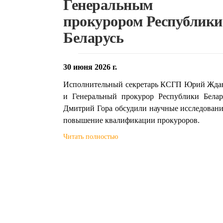
Генеральным
прокурором Республики
Беларусь
30 июня 2026 г.
Исполнительный секретарь КСГП Юрий Жда
и Генеральный прокурор Республики Белар
Дмитрий Гора обсудили научные исследовани
повышение квалификации прокуроров.
Читать полностью