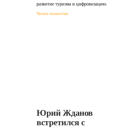
развитие туризма и цифровизацию.
Читать полностью
Юрий Жданов
встретился с