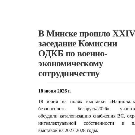
В Минске прошло XXI
заседание Комиссии
ОДКБ по военно-
экономическому
сотрудничеству
18 июня 2026 г.
18 июня на полях выставки «Националь
безопасность. Беларусь-2026» участн
обсудили каталогизацию снабжения ВС, охр
интеллектуальной собственности и п
выставок на 2027-2028 годы.