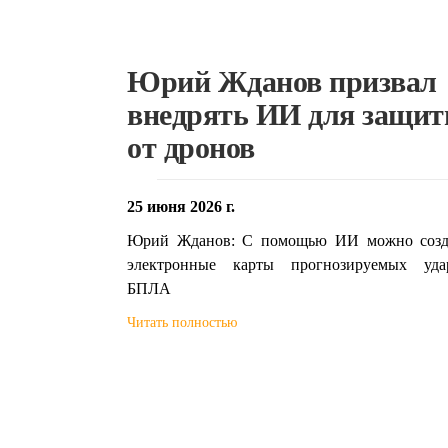
Юрий Жданов призвал
внедрять ИИ для защи
от дронов
25 июня 2026 г.
Юрий Жданов: С помощью ИИ можно созд
электронные карты прогнозируемых уда
БПЛА
Читать полностью