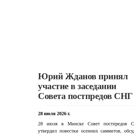
Юрий Жданов принял
участие в заседании
Совета постпредов СНГ
28 июля 2026 г.
28 июля в Минске Совет постпредов 
утвердил повестки осенних саммитов, обсу